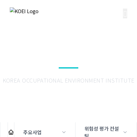
위험성 평가 컨설팅
KOREA OCCUPATIONAL ENVIRONMENT INSTITUTE
위험성 평가 컨설
주요사업
팅