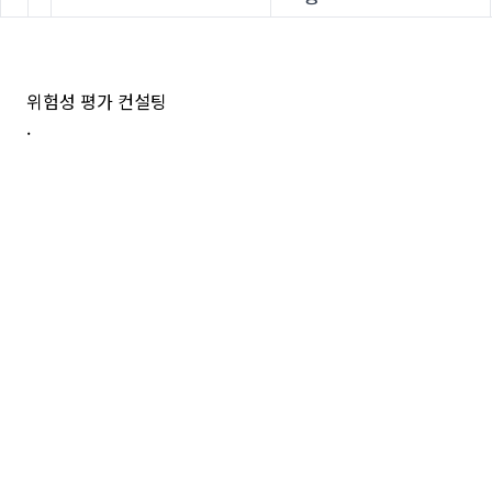
위험성 평가 컨설팅
.